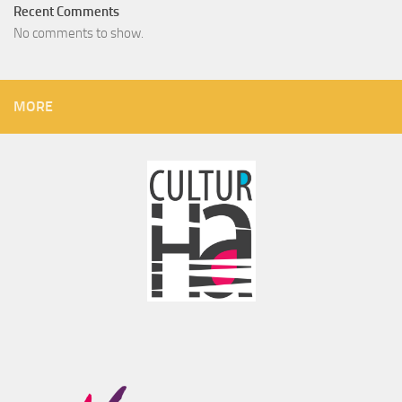
Recent Comments
No comments to show.
MORE