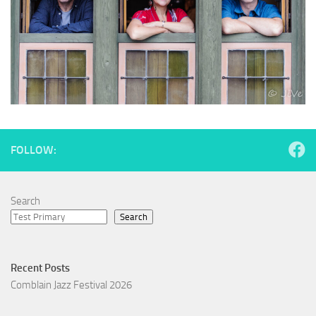
FOLLOW:
Search
Search
Recent Posts
Comblain Jazz Festival 2026