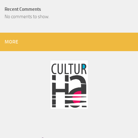
Recent Comments
No comments to show.
MORE